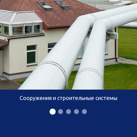
Сооружения и строительные системы