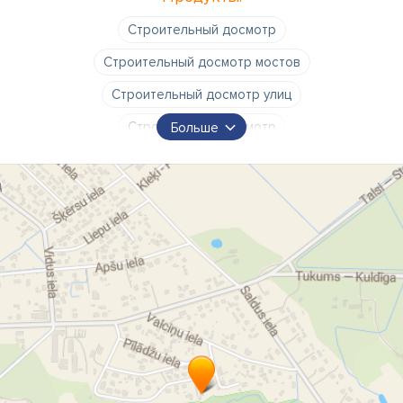
Строительный досмотр
Строительный досмотр мостов
Строительный досмотр улиц
Строительный досмотр
Больше
Строительный досмотрщик Гатис Озолс