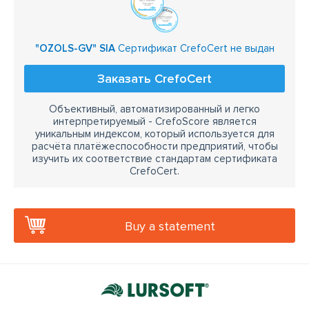
"OZOLS-GV" SIA
Сертификат CrefoCert не выдан
Заказать CrefoCert
Объективный, автоматизированный и легко
интерпретируемый - CrefoScore является
уникальным индексом, который используется для
расчёта платёжеспособности предприятий, чтобы
изучить их соответствие стандартам сертификата
CrefoCert.
Buy a statement