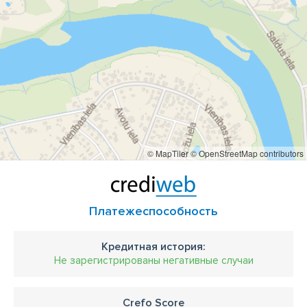
© MapTiler
© OpenStreetMap contributors
Платежеспособность
Кредитная история:
Не зарегистрированы негативные случаи
Crefo Score