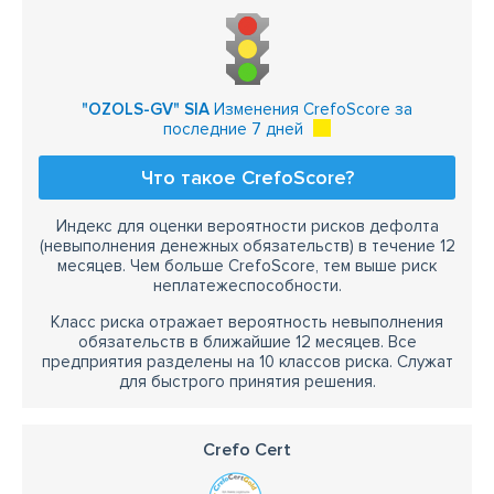
"OZOLS-GV" SIA
Изменения CrefoScore за
последние 7 дней
Что такое CrefoScore?
Индекс для оценки вероятности рисков дефолта
(невыполнения денежных обязательств) в течение 12
месяцев. Чем больше CrefoScore, тем выше риск
неплатежеспособности.
Класс риска отражает вероятность невыполнения
обязательств в ближайшие 12 месяцев. Все
предприятия разделены на 10 классов риска. Служат
для быстрого принятия решения.
Crefo Cert