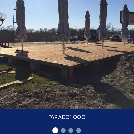
"ARADO" ООО