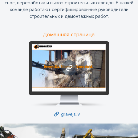
снос, переработка и вывоз строительных отходов. В нашей
команде работают сертифицированные руководители
строительных и демонтажных работ.
Домашняя страница:
gravejs.lv
gravejs.lv