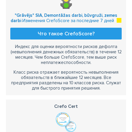
"Grāvējs" SIA, Demontāžas darbi, būvgruži, zemes
darbi
Изменения CrefoScore за последние 7 дней
Что такое CrefoScore?
Индекс для оценки вероятности рисков дефолта
(невыполнения денежных обязательств) в течение 12
месяцев. Чем больше CrefoScore, тем выше риск
неплатежеспособности.
Класс риска отражает вероятность невыполнения
обязательств в ближайшие 12 месяцев. Все
предприятия разделены на 10 классов риска. Служат
для быстрого принятия решения.
Crefo Cert