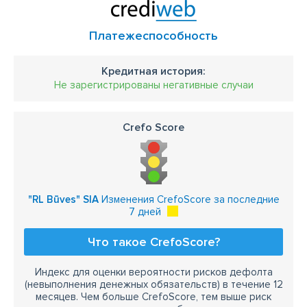
Платежеспособность
Кредитная история:
Не зарегистрированы негативные случаи
Crefo Score
"RL Būves" SIA
Изменения CrefoScore за последние
7 дней
Что такое CrefoScore?
Индекс для оценки вероятности рисков дефолта
(невыполнения денежных обязательств) в течение 12
месяцев. Чем больше CrefoScore, тем выше риск