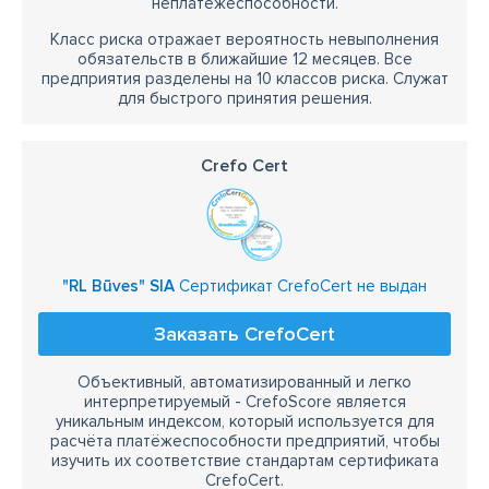
неплатежеспособности.
Класс риска отражает вероятность невыполнения
обязательств в ближайшие 12 месяцев. Все
предприятия разделены на 10 классов риска. Служат
для быстрого принятия решения.
Crefo Cert
"RL Būves" SIA
Сертификат CrefoCert не выдан
Заказать CrefoCert
Объективный, автоматизированный и легко
интерпретируемый - CrefoScore является
уникальным индексом, который используется для
расчёта платёжеспособности предприятий, чтобы
изучить их соответствие стандартам сертификата
CrefoCert.