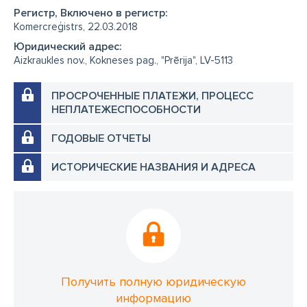
Регистр, Включено в регистр:
Komercreģistrs, 22.03.2018
Юридический адрес:
Aizkraukles nov., Kokneses pag., "Prērija", LV-5113
ПРОСРОЧЕННЫЕ ПЛАТЕЖИ, ПРОЦЕСС
НЕПЛАТЕЖЕСПОСОБНОСТИ
ГОДОВЫЕ ОТЧЕТЫ
ИСТОРИЧЕСКИЕ НАЗВАНИЯ И АДРЕСА
Получить полную юридическую
информацию