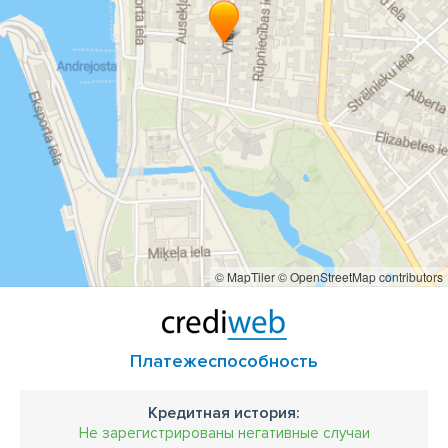
© MapTiler
© OpenStreetMap contributors
Платежеспособность
Кредитная история:
Не зарегистрированы негативные случаи