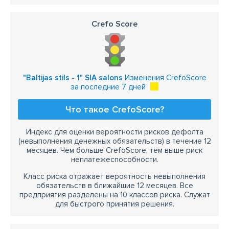
Crefo Score
"Baltijas stils - 1" SIA salons
Изменения CrefoScore
за последние 7 дней
Что такое CrefoScore?
Индекс для оценки вероятности рисков дефолта
(невыполнения денежных обязательств) в течение 12
месяцев. Чем больше CrefoScore, тем выше риск
неплатежеспособности.
Класс риска отражает вероятность невыполнения
обязательств в ближайшие 12 месяцев. Все
предприятия разделены на 10 классов риска. Служат
для быстрого принятия решения.