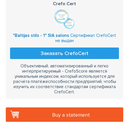
Crefo Cert
"Baltijas stils - 1" SIA salons
Сертификат CrefoCert
не выдан
Заказать CrefoCert
Объективный, автоматизированный и легко
интерпретируемый - CrefoScore является
уникальным индексом, который используется для
расчёта платёжеспособности предприятий, чтобы
изучить их соответствие стандартам сертификата
CrefoCert.
Buy a statement