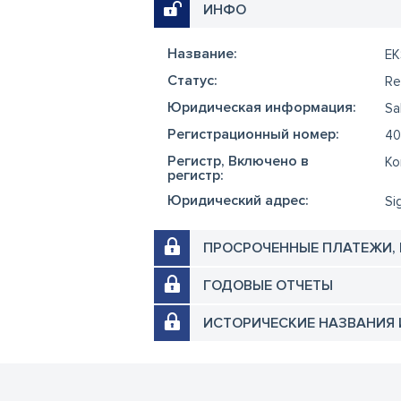
ИНФО
Название:
EK
Cтатус:
Re
Юридическая информация:
Sa
Регистрационный номер:
40
Регистр, Включено в
Ko
регистр:
Юридический адрес:
Si
ПРОСРОЧЕННЫЕ ПЛАТЕЖИ,
ГОДОВЫЕ ОТЧЕТЫ
ИСТОРИЧЕСКИЕ НАЗВАНИЯ 