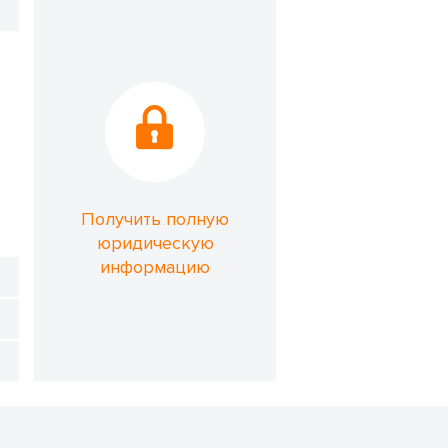
Получить полную
юридическую
информацию