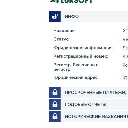
ИНФО
Название:
XT
Cтатус:
Re
Юридическая информация:
Sa
Регистрационный номер:
40
Регистр, Включено в
Ko
регистр:
Юридический адрес:
Rī
ПРОСРОЧЕННЫЕ ПЛАТЕЖИ,
ГОДОВЫЕ ОТЧЕТЫ
ИСТОРИЧЕСКИЕ НАЗВАНИЯ 