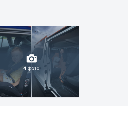
4
фото