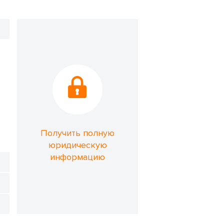
Получить полную
юридическую
информацию