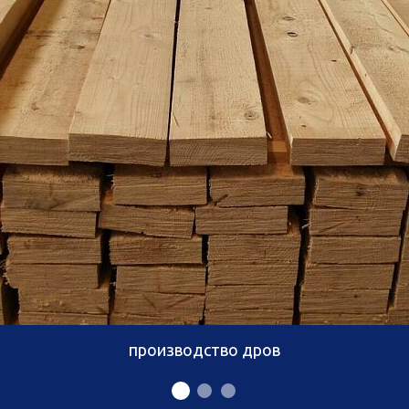
производство дров