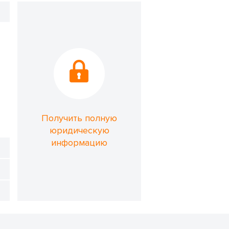
Получить полную
юридическую
информацию