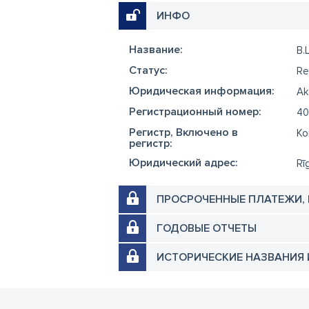
ИНФО
Название:
B.L
Cтатус:
Re
Юридическая информация:
Ak
Регистрационный номер:
40
Регистр, Включено в
Ko
регистр:
Юридический адрес:
Rī
ПРОСРОЧЕННЫЕ ПЛАТЕЖИ,
ГОДОВЫЕ ОТЧЕТЫ
ИСТОРИЧЕСКИЕ НАЗВАНИЯ 