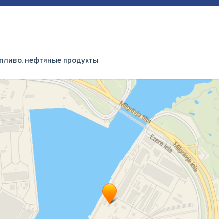
пливо, нефтяные продукты