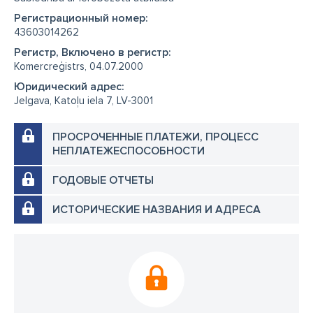
Регистрационный номер:
43603014262
Регистр, Включено в регистр:
Komercreģistrs, 04.07.2000
Юридический адрес:
Jelgava, Katoļu iela 7, LV-3001
ПРОСРОЧЕННЫЕ ПЛАТЕЖИ, ПРОЦЕСС
НЕПЛАТЕЖЕСПОСОБНОСТИ
ГОДОВЫЕ ОТЧЕТЫ
ИСТОРИЧЕСКИЕ НАЗВАНИЯ И АДРЕСА