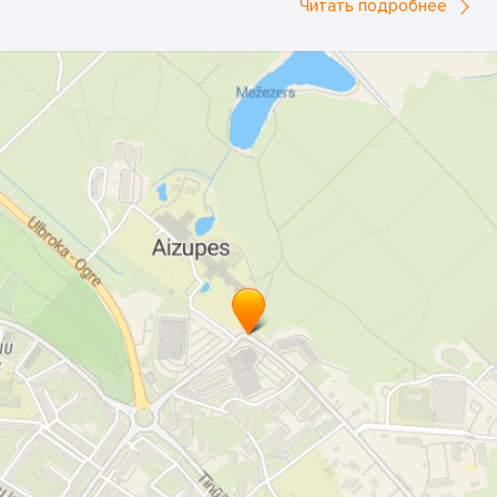
Читать подробнее