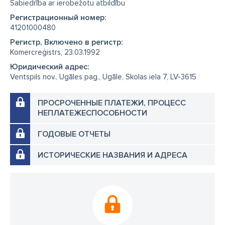
Sabiedrība ar ierobežotu atbildību
Регистрационный номер:
41201000480
Регистр, Включено в регистр:
Komercreģistrs, 23.03.1992
Юридический адрес:
Ventspils nov., Ugāles pag., Ugāle, Skolas iela 7, LV-3615
ПРОСРОЧЕННЫЕ ПЛАТЕЖИ, ПРОЦЕСС
НЕПЛАТЕЖЕСПОСОБНОСТИ
ГОДОВЫЕ ОТЧЕТЫ
ИСТОРИЧЕСКИЕ НАЗВАНИЯ И АДРЕСА