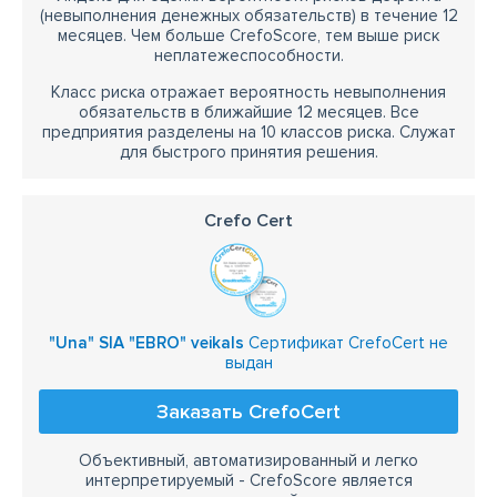
(невыполнения денежных обязательств) в течение 12
месяцев. Чем больше CrefoScore, тем выше риск
неплатежеспособности.
Класс риска отражает вероятность невыполнения
обязательств в ближайшие 12 месяцев. Все
предприятия разделены на 10 классов риска. Служат
для быстрого принятия решения.
Crefo Cert
"Una" SIA "EBRO" veikals
Сертификат CrefoCert не
выдан
Заказать CrefoCert
Объективный, автоматизированный и легко
интерпретируемый - CrefoScore является