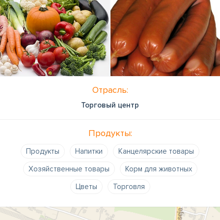
Отрасль:
Торговый центр
Продукты:
Продукты
Напитки
Канцелярские товары
Хозяйственные товары
Корм для животных
Цветы
Торговля