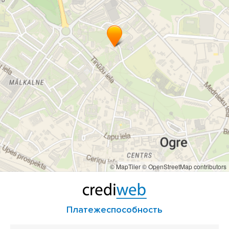
© MapTiler
© OpenStreetMap contributors
Платежеспособность