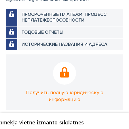
ПРОСРОЧЕННЫЕ ПЛАТЕЖИ, ПРОЦЕСС
НЕПЛАТЕЖЕСПОСОБНОСТИ
ГОДОВЫЕ ОТЧЕТЫ
ИСТОРИЧЕСКИЕ НАЗВАНИЯ И АДРЕСА
Получить полную юридическую
информацию
 tīmekļa vietne izmanto sīkdatnes