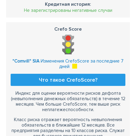
Кредитная история:
Не зарегистрированы негативные случаи
Crefo Score
"Comvill" SIA
Изменения CrefoScore за последние 7
дней
Что такое CrefoScore?
Индекс для оценки вероятности рисков дефолта
(невыполнения денежных обязательств) в течение 12
месяцев. Чем больше CrefoScore, тем выше риск
неплатежеспособности.
Класс риска отражает вероятность невыполнения
обязательств в ближайшие 12 месяцев. Все
предприятия разделены на 10 классов риска. Служат