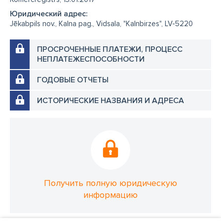
Юридический адрес:
Jēkabpils nov., Kalna pag., Vidsala, "Kalnbirzes", LV-5220
ПРОСРОЧЕННЫЕ ПЛАТЕЖИ, ПРОЦЕСС
НЕПЛАТЕЖЕСПОСОБНОСТИ
ГОДОВЫЕ ОТЧЕТЫ
ИСТОРИЧЕСКИЕ НАЗВАНИЯ И АДРЕСА
Получить полную юридическую
информацию