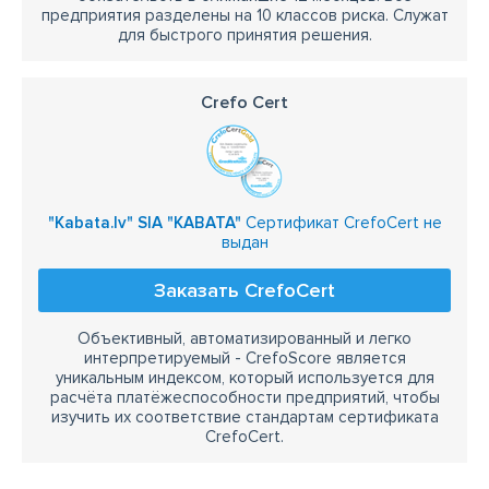
предприятия разделены на 10 классов риска. Служат
для быстрого принятия решения.
Crefo Cert
"Kabata.lv" SIA "KABATA"
Сертификат CrefoCert не
выдан
Заказать CrefoCert
Объективный, автоматизированный и легко
интерпретируемый - CrefoScore является
уникальным индексом, который используется для
расчёта платёжеспособности предприятий, чтобы
изучить их соответствие стандартам сертификата
CrefoCert.