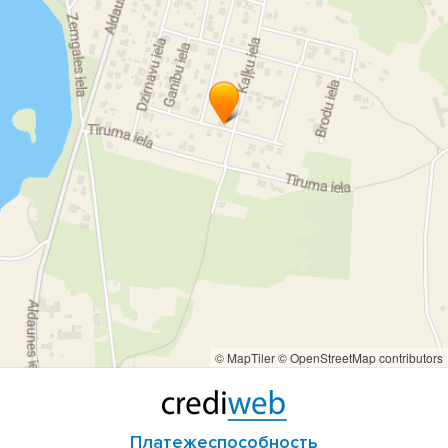
© MapTiler
© OpenStreetMap contributors
Платежеспособность