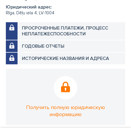
Юридический адрес:
Rīga, Dēļu iela 4, LV-1004
ПРОСРОЧЕННЫЕ ПЛАТЕЖИ, ПРОЦЕСС
НЕПЛАТЕЖЕСПОСОБНОСТИ
ГОДОВЫЕ ОТЧЕТЫ
ИСТОРИЧЕСКИЕ НАЗВАНИЯ И АДРЕСА
Получить полную юридическую
информацию