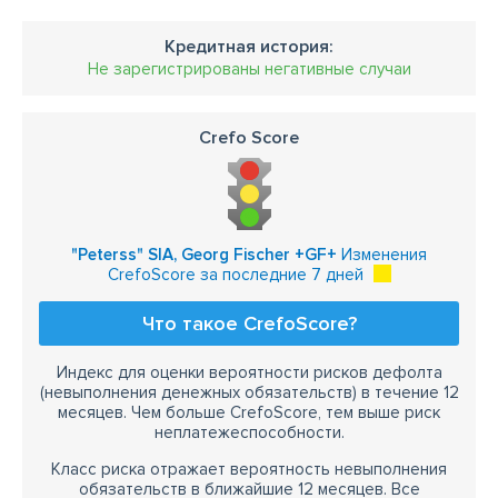
Кредитная история:
Не зарегистрированы негативные случаи
Crefo Score
"Peterss" SIA, Georg Fischer +GF+
Изменения
CrefoScore за последние 7 дней
Что такое CrefoScore?
Индекс для оценки вероятности рисков дефолта
(невыполнения денежных обязательств) в течение 12
месяцев. Чем больше CrefoScore, тем выше риск
неплатежеспособности.
Класс риска отражает вероятность невыполнения
обязательств в ближайшие 12 месяцев. Все