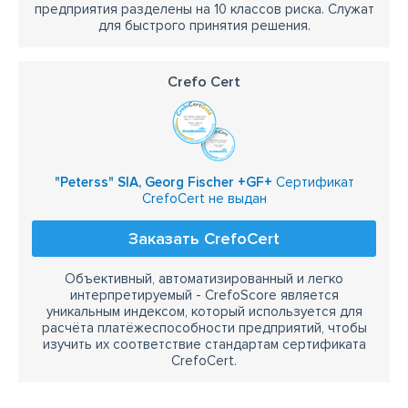
предприятия разделены на 10 классов риска. Служат
для быстрого принятия решения.
Crefo Cert
"Peterss" SIA, Georg Fischer +GF+
Сертификат
CrefoCert не выдан
Заказать CrefoCert
Объективный, автоматизированный и легко
интерпретируемый - CrefoScore является
уникальным индексом, который используется для
расчёта платёжеспособности предприятий, чтобы
изучить их соответствие стандартам сертификата
CrefoCert.