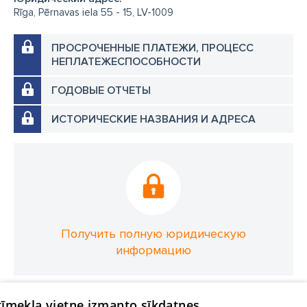
Rīga, Pērnavas iela 55 - 15, LV-1009
ПРОСРОЧЕННЫЕ ПЛАТЕЖИ, ПРОЦЕСС
НЕПЛАТЕЖЕСПОСОБНОСТИ
ГОДОВЫЕ ОТЧЕТЫ
ИСТОРИЧЕСКИЕ НАЗВАНИЯ И АДРЕСА
Получить полную юридическую
информацию
 tīmekļa vietne izmanto sīkdatnes