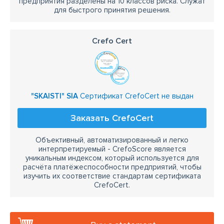
предприятия разделены на 10 классов риска. Служат
для быстрого принятия решения.
Crefo Cert
"SKAISTI" SIA
Сертификат CrefoCert не выдан
Заказать CrefoCert
Объективный, автоматизированный и легко
интерпретируемый - CrefoScore является
уникальным индексом, который используется для
расчёта платёжеспособности предприятий, чтобы
изучить их соответствие стандартам сертификата
CrefoCert.