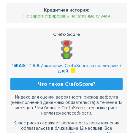
Кредитная история:
Не зарегистрированы негативные случаи
Crefo Score
"SKAISTI" SIA
Изменения CrefoScore за последние 7
дней
Что такое CrefoScore?
Индекс для оценки вероятности рисков дефолта
(невыполнения денежных обязательств) в течение 12
месяцев. Чем больше CrefoScore, тем выше риск
неплатежеспособности.
Класс риска отражает вероятность невыполнения
обязательств в ближайшие 12 месяцев. Все