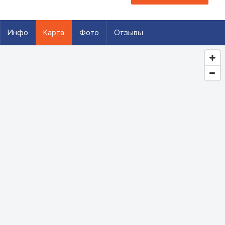
Инфо
Карта
Фото
Отзывы