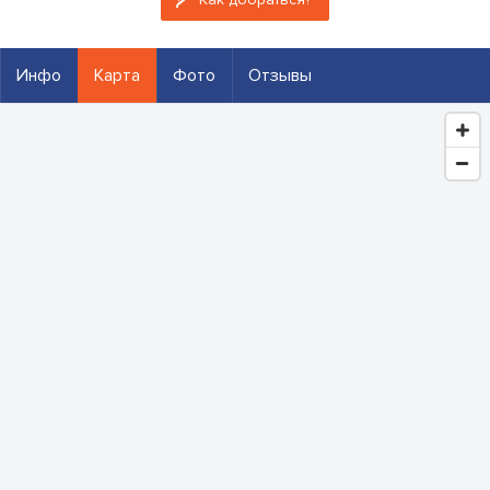
Инфо
Карта
Фото
Отзывы