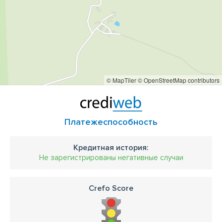
© MapTiler
© OpenStreetMap contributors
Платежеспособность
Кредитная история:
Не зарегистрированы негативные случаи
Crefo Score