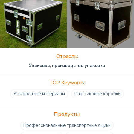
Отрасль:
Упаковка, производство упаковки
TOP Keywords:
Упаковочные материалы
Пластиковые коробки
Продукты:
Профессиональные транспортные ящики