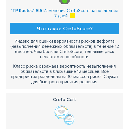
"TP Kastes" SIA
Изменения CrefoScore за последние
7 дней
Что такое CrefoScore?
Индекс для оценки вероятности рисков дефолта
(невыполнения денежных обязательств) в течение 12
месяцев. Чем больше CrefoScore, тем выше риск
неплатежеспособности.
Класс риска отражает вероятность невыполнения
обязательств в ближайшие 12 месяцев. Все
предприятия разделены на 10 классов риска. Служат
для быстрого принятия решения.
Crefo Cert