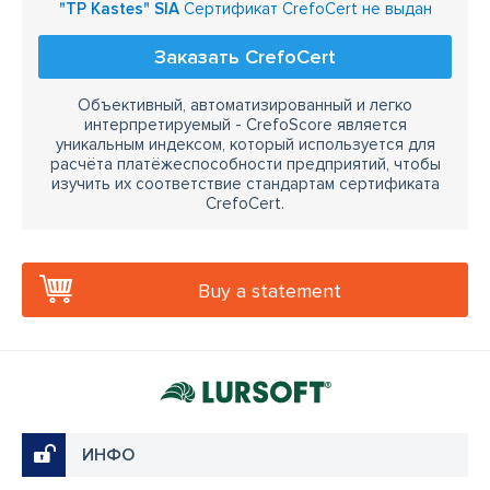
"TP Kastes" SIA
Сертификат CrefoCert не выдан
Заказать CrefoCert
Объективный, автоматизированный и легко
интерпретируемый - CrefoScore является
уникальным индексом, который используется для
расчёта платёжеспособности предприятий, чтобы
изучить их соответствие стандартам сертификата
CrefoCert.
Buy a statement
ИНФО