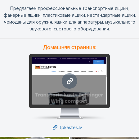
Предлагаем профессиональные транспортные ящики,
фанерные ящики, пластиковые ящики, нестандартные ящики,
чемоданы для оружия, ящики для аппаратуры, музыкального
звукового, светового оборудования.
Домашняя страница:
tpkastes.lv
tpkastes.lv