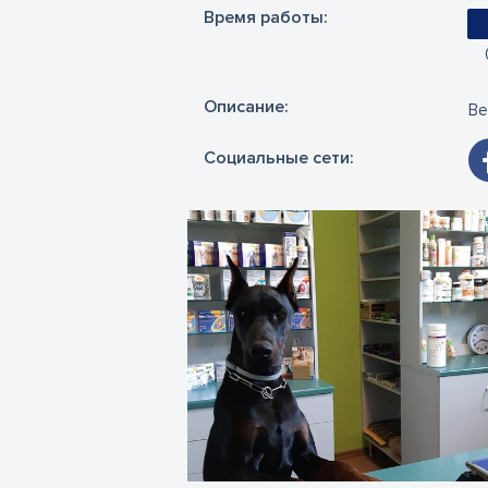
Время работы:
Oписание:
Ве
Социальные сети: