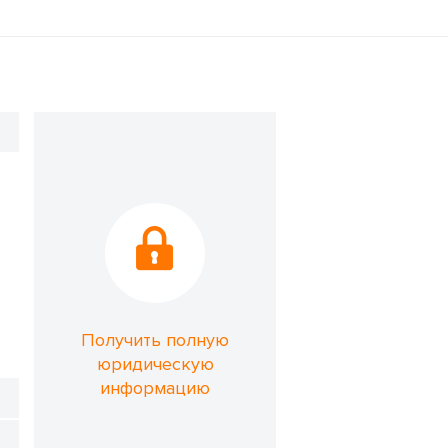
Получить полную
юридическую
информацию