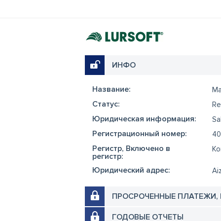
ИНФО
Название:
Ma
Cтатус:
Re
Юридическая информация:
Sa
Регистрационный номер:
40
Регистр, Включено в
Ko
регистр:
Юридический адрес:
Ai
ПРОСРОЧЕННЫЕ ПЛАТЕЖИ,
ГОДОВЫЕ ОТЧЕТЫ