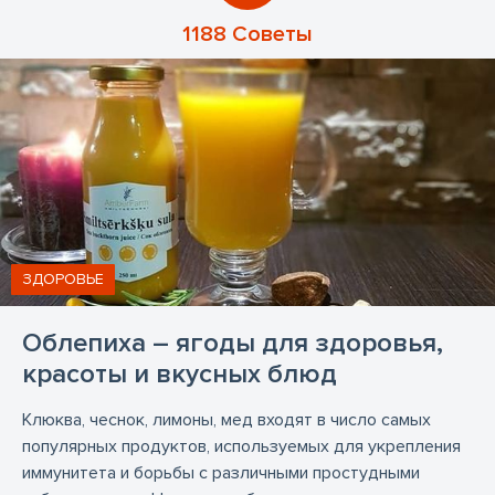
1188 Советы
ЗДОРОВЬЕ
Облепиха – ягоды для здоровья,
красоты и вкусных блюд
Клюква, чеснок, лимоны, мед входят в число самых
популярных продуктов, используемых для укрепления
иммунитета и борьбы с различными простудными