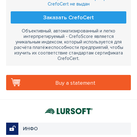
CrefoCert не выдан
Заказать CrefoCert
Объективный, автоматизированный и легко
интерпретируемый - CrefoScore является
уникальным индексом, который используется для
расчёта платёжеспособности предприятий, чтобы
изучить их соответствие стандартам сертификата
CrefoCert.
Buy a statement
ИНФО