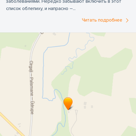
заболеваниями. Нередко забывают включить в этот
список облепиху, и напрасно –...
Читать подробнее