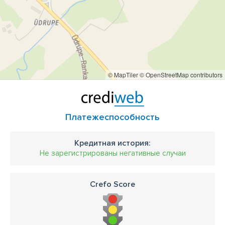
© MapTiler
© OpenStreetMap contributors
Платежеспособность
Кредитная история:
Не зарегистрированы негативные случаи
Crefo Score