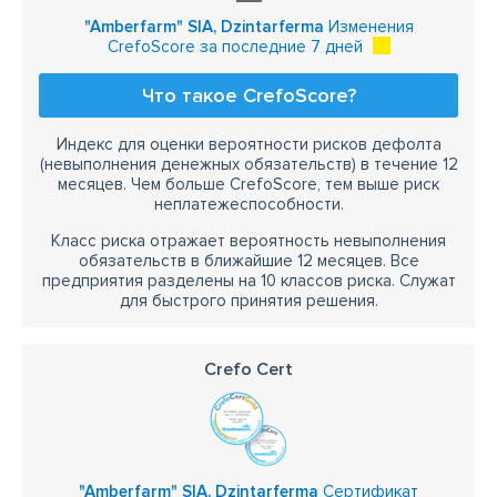
"Amberfarm" SIA, Dzintarferma
Изменения
CrefoScore за последние 7 дней
Что такое CrefoScore?
Индекс для оценки вероятности рисков дефолта
(невыполнения денежных обязательств) в течение 12
месяцев. Чем больше CrefoScore, тем выше риск
неплатежеспособности.
Класс риска отражает вероятность невыполнения
обязательств в ближайшие 12 месяцев. Все
предприятия разделены на 10 классов риска. Служат
для быстрого принятия решения.
Crefo Cert
"Amberfarm" SIA, Dzintarferma
Сертификат