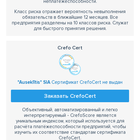
неплатежеспособности.
Класс риска отражает вероятность невыполнения
обязательств в ближайшие 12 месяцев. Все
предприятия разделены на 10 классов риска. Служат
для быстрого принятия решения.
Crefo Cert
"Auseklītis" SIA
Сертификат CrefoCert не выдан
Заказать CrefoCert
Объективный, автоматизированный и легко
интерпретируемый - CrefoScore является
уникальным индексом, который используется для
расчёта платёжеспособности предприятий, чтобы
изучить их соответствие стандартам сертификата
CrefoCert.