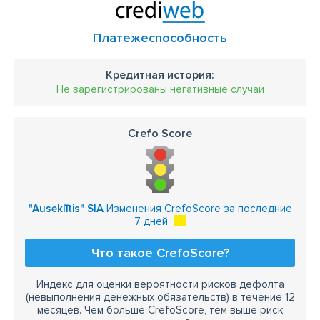
Платежеспособность
Кредитная история:
Не зарегистрированы негативные случаи
Crefo Score
"Auseklītis" SIA
Изменения CrefoScore за последние
7 дней
Что такое CrefoScore?
Индекс для оценки вероятности рисков дефолта
(невыполнения денежных обязательств) в течение 12
месяцев. Чем больше CrefoScore, тем выше риск