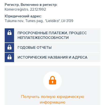
Регистр, Включено в регистр:
Komercreģistrs, 22.12.1992
Юридический адрес:
Tukuma nov., Tumes pag., "Lieldārzi", LV-3139
ПРОСРОЧЕННЫЕ ПЛАТЕЖИ, ПРОЦЕСС
НЕПЛАТЕЖЕСПОСОБНОСТИ
ГОДОВЫЕ ОТЧЕТЫ
ИСТОРИЧЕСКИЕ НАЗВАНИЯ И АДРЕСА
Получить полную юридическую
информацию