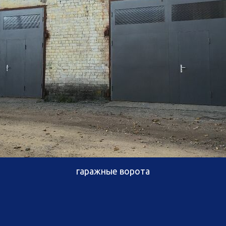
гаражные ворота