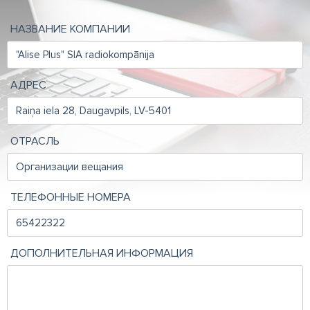
НАЗВАНИЕ КОМПАНИИ
АДРЕС
ОТРАСЛЬ
ТЕЛЕФОННЫЕ НОМЕРА
ДОПОЛНИТЕЛЬНАЯ ИНФОРМАЦИЯ