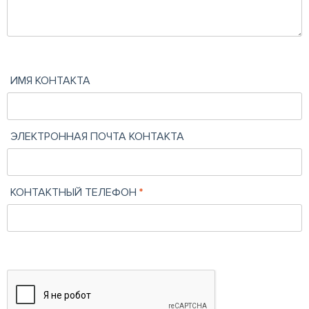
ИМЯ КОНТАКТА
ЭЛЕКТРОННАЯ ПОЧТА КОНТАКТА
КОНТАКТНЫЙ ТЕЛЕФОН