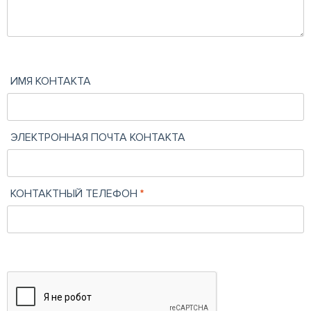
ИМЯ КОНТАКТА
ЭЛЕКТРОННАЯ ПОЧТА КОНТАКТА
КОНТАКТНЫЙ ТЕЛЕФОН