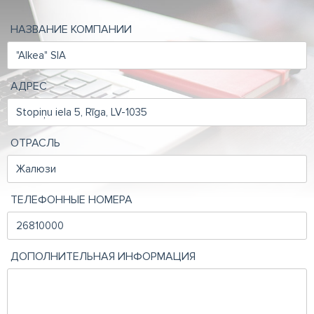
НАЗВАНИЕ КОМПАНИИ
АДРЕС
ОТРАСЛЬ
ТЕЛЕФОННЫЕ НОМЕРА
ДОПОЛНИТЕЛЬНАЯ ИНФОРМАЦИЯ