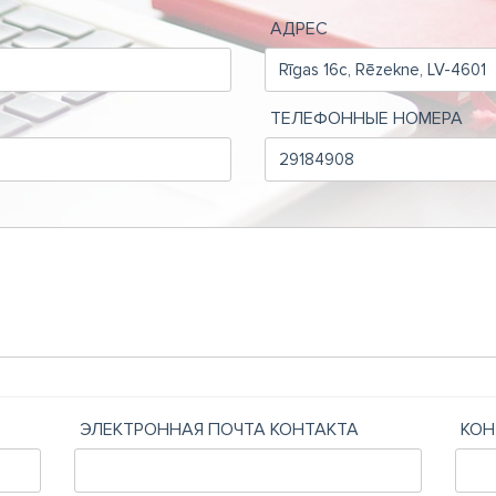
АДРЕС
ТЕЛЕФОННЫЕ НОМЕРА
ЭЛЕКТРОННАЯ ПОЧТА КОНТАКТА
КОН