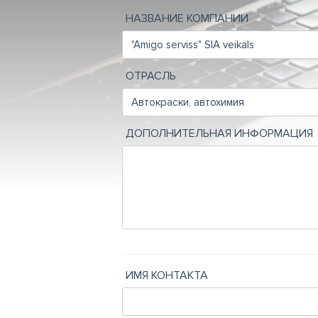
НАЗВАНИЕ КОМПАНИИ
ОТРАСЛЬ
ДОПОЛНИТЕЛЬНАЯ ИНФОРМАЦИЯ
ИМЯ КОНТАКТА