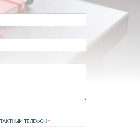
ТАКТНЫЙ ТЕЛЕФОН