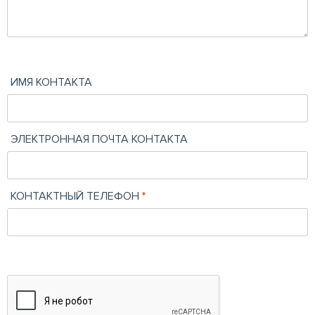
ИМЯ КОНТАКТА
ЭЛЕКТРОННАЯ ПОЧТА КОНТАКТА
КОНТАКТНЫЙ ТЕЛЕФОН