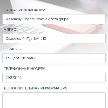
НАЗВАНИЕ КОМПАНИИ
АДРЕС
ОТРАСЛЬ
ТЕЛЕФОННЫЕ НОМЕРА
ДОПОЛНИТЕЛЬНАЯ ИНФОРМАЦИЯ