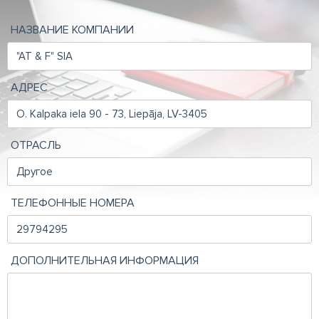
НАЗВАНИЕ КОМПАНИИ
АДРЕС
ОТРАСЛЬ
ТЕЛЕФОННЫЕ НОМЕРА
ДОПОЛНИТЕЛЬНАЯ ИНФОРМАЦИЯ