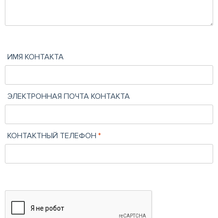
ИМЯ КОНТАКТА
ЭЛЕКТРОННАЯ ПОЧТА КОНТАКТА
КОНТАКТНЫЙ ТЕЛЕФОН