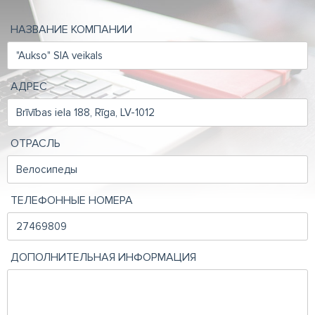
НАЗВАНИЕ КОМПАНИИ
АДРЕС
ОТРАСЛЬ
ТЕЛЕФОННЫЕ НОМЕРА
ДОПОЛНИТЕЛЬНАЯ ИНФОРМАЦИЯ