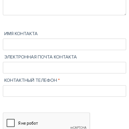
ИМЯ КОНТАКТА
ЭЛЕКТРОННАЯ ПОЧТА КОНТАКТА
КОНТАКТНЫЙ ТЕЛЕФОН