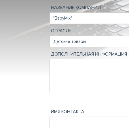
НАЗВАНИЕ КОМПАНИИ
ОТРАСЛЬ
ДОПОЛНИТЕЛЬНАЯ ИНФОРМАЦИЯ
ИМЯ КОНТАКТА