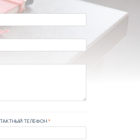
ТАКТНЫЙ ТЕЛЕФОН