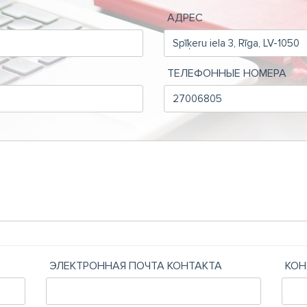
АДРЕС
ТЕЛЕФОННЫЕ НОМЕРА
ЭЛЕКТРОННАЯ ПОЧТА КОНТАКТА
КОН