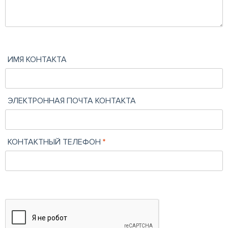
ИМЯ КОНТАКТА
ЭЛЕКТРОННАЯ ПОЧТА КОНТАКТА
КОНТАКТНЫЙ ТЕЛЕФОН