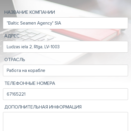
НАЗВАНИЕ КОМПАНИИ
АДРЕС
ОТРАСЛЬ
ТЕЛЕФОННЫЕ НОМЕРА
ДОПОЛНИТЕЛЬНАЯ ИНФОРМАЦИЯ