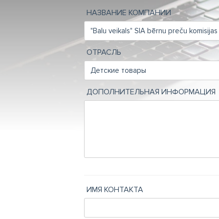
НАЗВАНИЕ КОМПАНИИ
ОТРАСЛЬ
ДОПОЛНИТЕЛЬНАЯ ИНФОРМАЦИЯ
ИМЯ КОНТАКТА