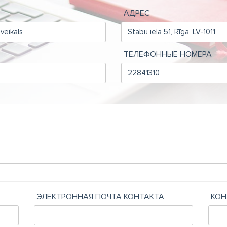
АДРЕС
ТЕЛЕФОННЫЕ НОМЕРА
ЭЛЕКТРОННАЯ ПОЧТА КОНТАКТА
КОН