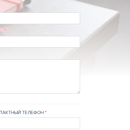
ТАКТНЫЙ ТЕЛЕФОН