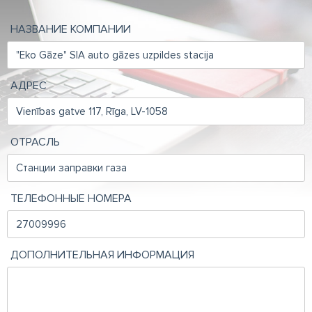
НАЗВАНИЕ КОМПАНИИ
АДРЕС
ОТРАСЛЬ
ТЕЛЕФОННЫЕ НОМЕРА
ДОПОЛНИТЕЛЬНАЯ ИНФОРМАЦИЯ