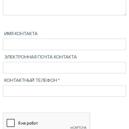
ИМЯ КОНТАКТА
ЭЛЕКТРОННАЯ ПОЧТА КОНТАКТА
КОНТАКТНЫЙ ТЕЛЕФОН