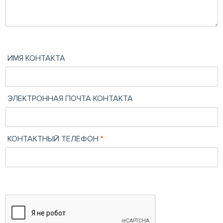
ИМЯ КОНТАКТА
ЭЛЕКТРОННАЯ ПОЧТА КОНТАКТА
КОНТАКТНЫЙ ТЕЛЕФОН