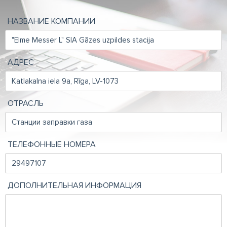
НАЗВАНИЕ КОМПАНИИ
АДРЕС
ОТРАСЛЬ
ТЕЛЕФОННЫЕ НОМЕРА
ДОПОЛНИТЕЛЬНАЯ ИНФОРМАЦИЯ