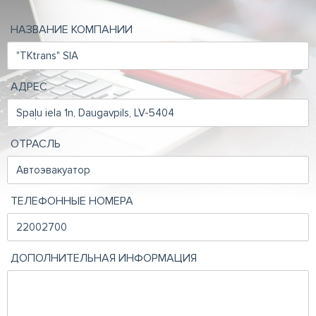
НАЗВАНИЕ КОМПАНИИ
АДРЕС
ОТРАСЛЬ
ТЕЛЕФОННЫЕ НОМЕРА
ДОПОЛНИТЕЛЬНАЯ ИНФОРМАЦИЯ