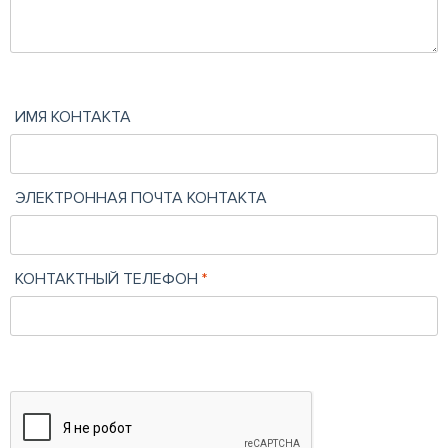
ИМЯ КОНТАКТА
ЭЛЕКТРОННАЯ ПОЧТА КОНТАКТА
КОНТАКТНЫЙ ТЕЛЕФОН