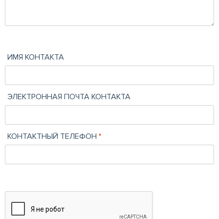
ИМЯ КОНТАКТА
ЭЛЕКТРОННАЯ ПОЧТА КОНТАКТА
КОНТАКТНЫЙ ТЕЛЕФОН