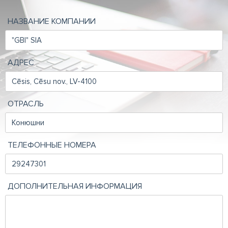
НАЗВАНИЕ КОМПАНИИ
АДРЕС
ОТРАСЛЬ
ТЕЛЕФОННЫЕ НОМЕРА
ДОПОЛНИТЕЛЬНАЯ ИНФОРМАЦИЯ