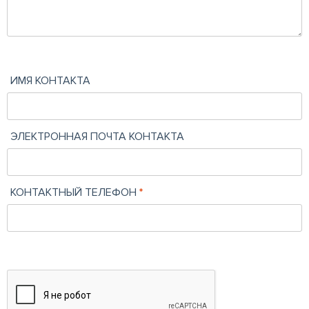
ИМЯ КОНТАКТА
ЭЛЕКТРОННАЯ ПОЧТА КОНТАКТА
КОНТАКТНЫЙ ТЕЛЕФОН