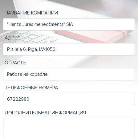
НАЗВАНИЕ КОМПАНИИ
АДРЕС
ОТРАСЛЬ
ТЕЛЕФОННЫЕ НОМЕРА
ДОПОЛНИТЕЛЬНАЯ ИНФОРМАЦИЯ