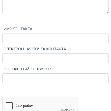
ИМЯ КОНТАКТА
ЭЛЕКТРОННАЯ ПОЧТА КОНТАКТА
КОНТАКТНЫЙ ТЕЛЕФОН