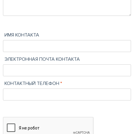
ИМЯ КОНТАКТА
ЭЛЕКТРОННАЯ ПОЧТА КОНТАКТА
КОНТАКТНЫЙ ТЕЛЕФОН