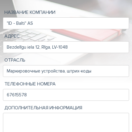
НАЗВАНИЕ КОМПАНИИ
АДРЕС
ОТРАСЛЬ
ТЕЛЕФОННЫЕ НОМЕРА
ДОПОЛНИТЕЛЬНАЯ ИНФОРМАЦИЯ