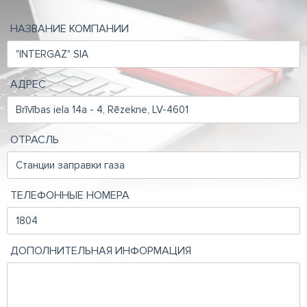
НАЗВАНИЕ КОМПАНИИ
АДРЕС
ОТРАСЛЬ
ТЕЛЕФОННЫЕ НОМЕРА
ДОПОЛНИТЕЛЬНАЯ ИНФОРМАЦИЯ