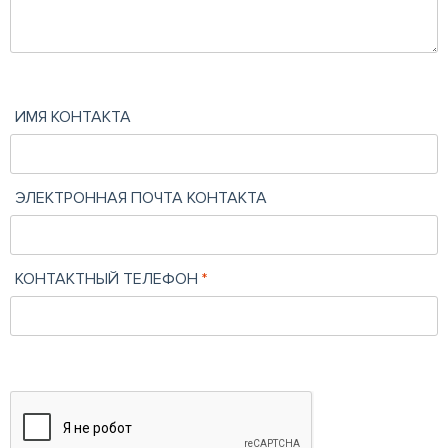
ИМЯ КОНТАКТА
ЭЛЕКТРОННАЯ ПОЧТА КОНТАКТА
КОНТАКТНЫЙ ТЕЛЕФОН