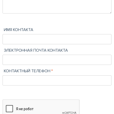
ИМЯ КОНТАКТА
ЭЛЕКТРОННАЯ ПОЧТА КОНТАКТА
КОНТАКТНЫЙ ТЕЛЕФОН