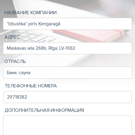
НАЗВАНИЕ КОМПАНИИ
АДРЕС
ОТРАСЛЬ
ТЕЛЕФОННЫЕ НОМЕРА
ДОПОЛНИТЕЛЬНАЯ ИНФОРМАЦИЯ