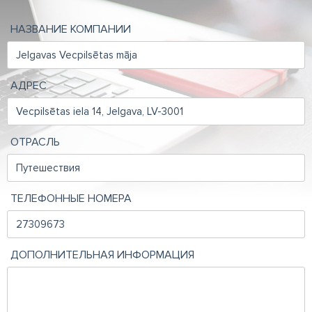
НАЗВАНИЕ КОМПАНИИ
АДРЕС
ОТРАСЛЬ
ТЕЛЕФОННЫЕ НОМЕРА
ДОПОЛНИТЕЛЬНАЯ ИНФОРМАЦИЯ