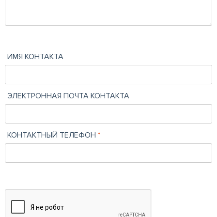
ИМЯ КОНТАКТА
ЭЛЕКТРОННАЯ ПОЧТА КОНТАКТА
КОНТАКТНЫЙ ТЕЛЕФОН