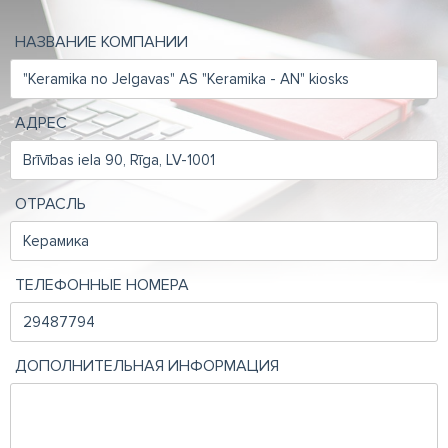
НАЗВАНИЕ КОМПАНИИ
АДРЕС
ОТРАСЛЬ
ТЕЛЕФОННЫЕ НОМЕРА
ДОПОЛНИТЕЛЬНАЯ ИНФОРМАЦИЯ