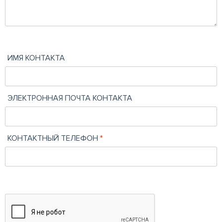
ИМЯ КОНТАКТА
ЭЛЕКТРОННАЯ ПОЧТА КОНТАКТА
КОНТАКТНЫЙ ТЕЛЕФОН