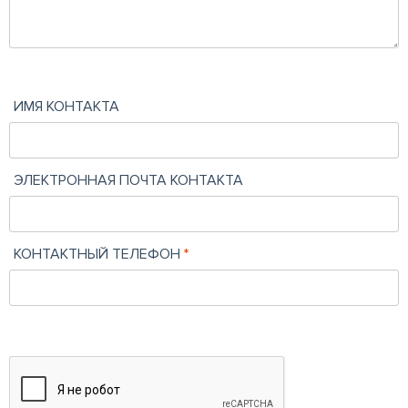
ИМЯ КОНТАКТА
ЭЛЕКТРОННАЯ ПОЧТА КОНТАКТА
КОНТАКТНЫЙ ТЕЛЕФОН