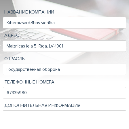
НАЗВАНИЕ КОМПАНИИ
АДРЕС
ОТРАСЛЬ
ТЕЛЕФОННЫЕ НОМЕРА
ДОПОЛНИТЕЛЬНАЯ ИНФОРМАЦИЯ