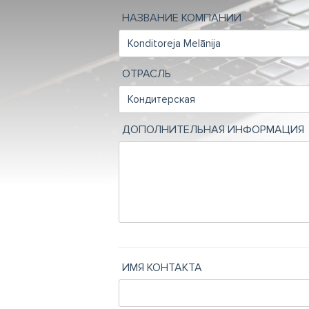
НАЗВАНИЕ КОМПАНИИ
ОТРАСЛЬ
ДОПОЛНИТЕЛЬНАЯ ИНФОРМАЦИЯ
ИМЯ КОНТАКТА