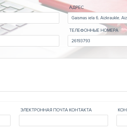
АДРЕС
ТЕЛЕФОННЫЕ НОМЕРА
ЭЛЕКТРОННАЯ ПОЧТА КОНТАКТА
КОН