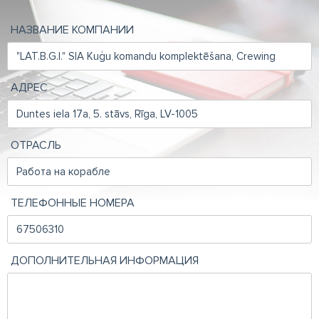
НАЗВАНИЕ КОМПАНИИ
АДРЕС
ОТРАСЛЬ
ТЕЛЕФОННЫЕ НОМЕРА
ДОПОЛНИТЕЛЬНАЯ ИНФОРМАЦИЯ