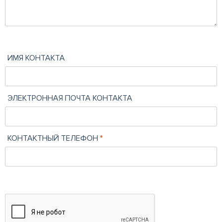
ИМЯ КОНТАКТА
ЭЛЕКТРОННАЯ ПОЧТА КОНТАКТА
КОНТАКТНЫЙ ТЕЛЕФОН