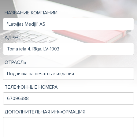
НАЗВАНИЕ КОМПАНИИ
АДРЕС
ОТРАСЛЬ
ТЕЛЕФОННЫЕ НОМЕРА
ДОПОЛНИТЕЛЬНАЯ ИНФОРМАЦИЯ