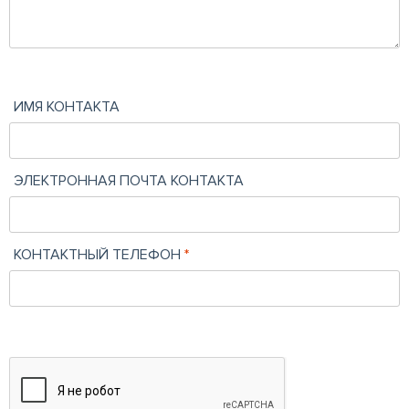
ИМЯ КОНТАКТА
ЭЛЕКТРОННАЯ ПОЧТА КОНТАКТА
КОНТАКТНЫЙ ТЕЛЕФОН