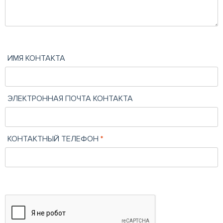
ИМЯ КОНТАКТА
ЭЛЕКТРОННАЯ ПОЧТА КОНТАКТА
КОНТАКТНЫЙ ТЕЛЕФОН