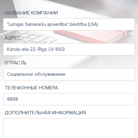
НАЗВАНИЕ КОМПАНИИ
АДРЕС
ОТРАСЛЬ
ТЕЛЕФОННЫЕ НОМЕРА
ДОПОЛНИТЕЛЬНАЯ ИНФОРМАЦИЯ