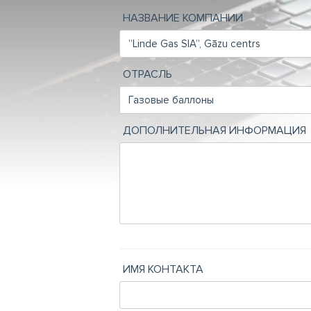
НАЗВАНИЕ КОМПАНИИ
ОТРАСЛЬ
ДОПОЛНИТЕЛЬНАЯ ИНФОРМАЦИЯ
ИМЯ КОНТАКТА