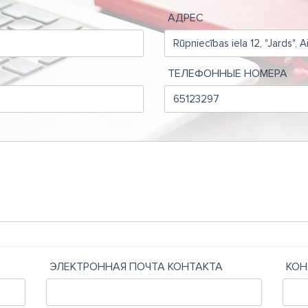
АДРЕС
ТЕЛЕФОННЫЕ НОМЕРА
ЭЛЕКТРОННАЯ ПОЧТА КОНТАКТА
КОН