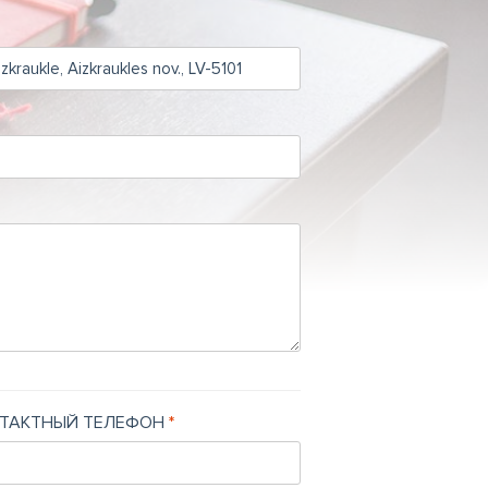
ТАКТНЫЙ ТЕЛЕФОН